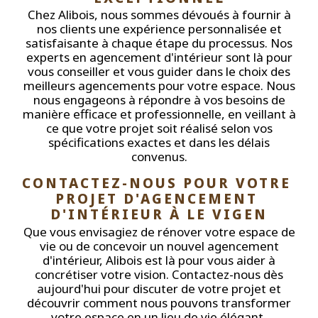
Chez Alibois, nous sommes dévoués à fournir à
nos clients une expérience personnalisée et
satisfaisante à chaque étape du processus. Nos
experts en agencement d'intérieur sont là pour
vous conseiller et vous guider dans le choix des
meilleurs agencements pour votre espace. Nous
nous engageons à répondre à vos besoins de
manière efficace et professionnelle, en veillant à
ce que votre projet soit réalisé selon vos
spécifications exactes et dans les délais
convenus.
CONTACTEZ-NOUS POUR VOTRE 
PROJET D'AGENCEMENT 
D'INTÉRIEUR À LE VIGEN
Que vous envisagiez de rénover votre espace de
vie ou de concevoir un nouvel agencement
d'intérieur, Alibois est là pour vous aider à
concrétiser votre vision. Contactez-nous dès
aujourd'hui pour discuter de votre projet et
découvrir comment nous pouvons transformer
votre espace en un lieu de vie élégant,