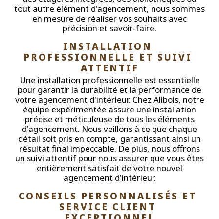
tout autre élément d'agencement, nous sommes
en mesure de réaliser vos souhaits avec
précision et savoir-faire.
INSTALLATION 
PROFESSIONNELLE ET SUIVI 
ATTENTIF
Une installation professionnelle est essentielle
pour garantir la durabilité et la performance de
votre agencement d'intérieur. Chez Alibois, notre
équipe expérimentée assure une installation
précise et méticuleuse de tous les éléments
d'agencement. Nous veillons à ce que chaque
détail soit pris en compte, garantissant ainsi un
résultat final impeccable. De plus, nous offrons
un suivi attentif pour nous assurer que vous êtes
entièrement satisfait de votre nouvel
agencement d'intérieur.
CONSEILS PERSONNALISÉS ET 
SERVICE CLIENT 
EXCEPTIONNEL