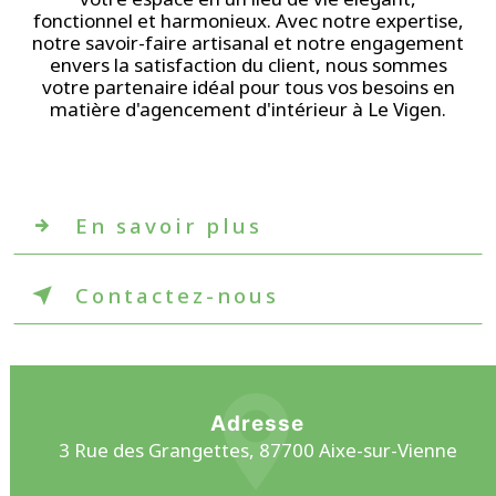
fonctionnel et harmonieux. Avec notre expertise,
notre savoir-faire artisanal et notre engagement
envers la satisfaction du client, nous sommes
votre partenaire idéal pour tous vos besoins en
matière d'agencement d'intérieur à Le Vigen.
En savoir plus
Contactez-nous
Adresse
3 Rue des Grangettes, 87700 Aixe-sur-Vienne