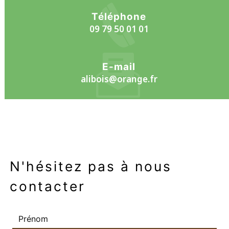
Téléphone
09 79 50 01 01
E-mail
alibois@orange.fr
N'hésitez pas à nous
contacter