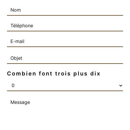
Combien font trois plus dix