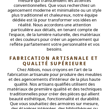
mesure qui transcendent les attentes
conventionnelles. Que vous recherchiez un
agencement moderne et minimaliste ou un style
plus traditionnel et chaleureux, notre équipe
dédiée est là pour transformer vos idées en
réalité. Nous accordons une attention
particulière aux détails, en tenant compte de
l'espace, de la lumière naturelle, des matériaux
et des couleurs pour créer un agencement qui
reflète parfaitement votre personnalité et vos
besoins.
FABRICATION ARTISANALE ET 
QUALITÉ SUPÉRIEURE
Chez Alibois, nous croyons en l'art de la
fabrication artisanale pour produire des meubles
et des agencements d'intérieur de la plus haute
qualité. Nos artisans qualifiés utilisent des
matériaux de première qualité et des techniques
traditionnelles pour créer des pièces qui allient
beauté esthétique, fonctionnalité et durabilité.
Que vous souhaitiez des armoires sur mesure,
des étagères intégrées, des bibliothèques ou