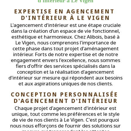
d'intérieur à Le Vigen
EXPERTISE EN AGENCEMENT 
D'INTÉRIEUR À LE VIGEN
L'agencement d'intérieur est une étape cruciale
dans la création d'un espace de vie fonctionnel,
esthétique et harmonieux. Chez Alibois, basé à
Le Vigen, nous comprenons l'importance de
cette phase dans tout projet d'aménagement
intérieur. Forts de notre expertise et de notre
engagement envers l'excellence, nous sommes
fiers d'offrir des services spécialisés dans la
conception et la réalisation d'agencement
d'intérieur sur mesure qui répondent aux besoins
et aux aspirations uniques de nos clients.
CONCEPTION PERSONNALISÉE 
D'AGENCEMENT D'INTÉRIEUR
Chaque projet d'agencement d'intérieur est
unique, tout comme les préférences et le style
de vie de nos clients à Le Vigen. C'est pourquoi
nous nous efforçons de fournir des solutions sur