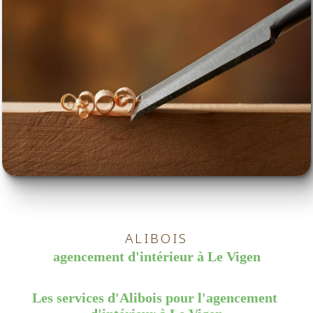
ALIBOIS
agencement d'intérieur à Le Vigen
Les services d'Alibois pour l'agencement 