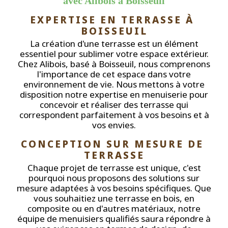
avec Alibois à Boisseuil
EXPERTISE EN TERRASSE À 
BOISSEUIL
La création d'une terrasse est un élément
essentiel pour sublimer votre espace extérieur.
Chez Alibois, basé à Boisseuil, nous comprenons
l'importance de cet espace dans votre
environnement de vie. Nous mettons à votre
disposition notre expertise en menuiserie pour
concevoir et réaliser des terrasse qui
correspondent parfaitement à vos besoins et à
vos envies.
CONCEPTION SUR MESURE DE 
TERRASSE
Chaque projet de terrasse est unique, c'est
pourquoi nous proposons des solutions sur
mesure adaptées à vos besoins spécifiques. Que
vous souhaitiez une terrasse en bois, en
composite ou en d'autres matériaux, notre
équipe de menuisiers qualifiés saura répondre à