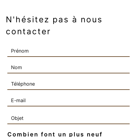
N'hésitez pas à nous
contacter
Combien font un plus neuf