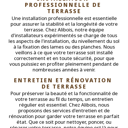
PROFESSIONNELLE DE 
TERRASSE
Une installation professionnelle est essentielle
pour assurer la stabilité et la longévité de votre
terrasse. Chez Alibois, notre équipe
d'installateurs expérimentés se charge de tous
les aspects de l'installation, du nivellement du sol
à la fixation des lames ou des planches. Nous
veillons à ce que votre terrasse soit installé
correctement et en toute sécurité, pour que
vous puissiez en profiter pleinement pendant de
nombreuses années à venir.
ENTRETIEN ET RÉNOVATION 
DE TERRASSE
Pour préserver la beauté et la fonctionnalité de
votre terrasse au fil du temps, un entretien
régulier est essentiel. Chez Alibois, nous
proposons des services d'entretien et de
rénovation pour garder votre terrasse en parfait
état. Que ce soit pour nettoyer, poncer, ou
réparer votre terrasse, notre équipe est là pour