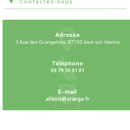
Contactez-nous
Adresse
3 Rue des Grangettes, 87700 Aixe-sur-Vienne
Téléphone
09 79 50 01 01
E-mail
alibois@orange.fr