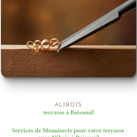
ALIBOIS
terrasse à Boisseuil
Services de Menuiserie pour votre terrasse 