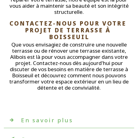
vous aider à maintenir sa beauté et son intégrité
structurelle.
CONTACTEZ-NOUS POUR VOTRE 
PROJET DE TERRASSE À 
BOISSEUIL
Que vous envisagiez de construire une nouvelle
terrasse ou de rénover une terrasse existante,
Alibois est là pour vous accompagner dans votre
projet. Contactez-nous dès aujourd'hui pour
discuter de vos besoins en matière de terrasse à
Boisseuil et découvrez comment nous pouvons
transformer votre espace extérieur en un lieu de
détente et de convivialité.
En savoir plus