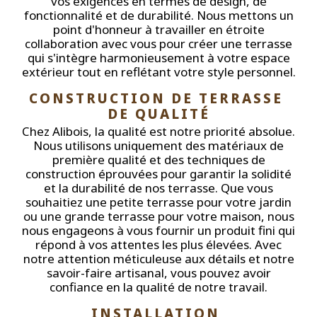
vos exigences en termes de design, de
fonctionnalité et de durabilité. Nous mettons un
point d'honneur à travailler en étroite
collaboration avec vous pour créer une terrasse
qui s'intègre harmonieusement à votre espace
extérieur tout en reflétant votre style personnel.
CONSTRUCTION DE TERRASSE 
DE QUALITÉ
Chez Alibois, la qualité est notre priorité absolue.
Nous utilisons uniquement des matériaux de
première qualité et des techniques de
construction éprouvées pour garantir la solidité
et la durabilité de nos terrasse. Que vous
souhaitiez une petite terrasse pour votre jardin
ou une grande terrasse pour votre maison, nous
nous engageons à vous fournir un produit fini qui
répond à vos attentes les plus élevées. Avec
notre attention méticuleuse aux détails et notre
savoir-faire artisanal, vous pouvez avoir
confiance en la qualité de notre travail.
INSTALLATION 