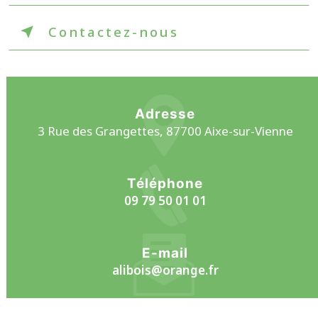
Contactez-nous
Adresse
3 Rue des Grangettes, 87700 Aixe-sur-Vienne
Téléphone
09 79 50 01 01
E-mail
alibois@orange.fr