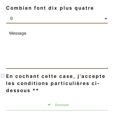
Combien font dix plus quatre
En cochant cette case, j'accepte
les conditions particulières ci-
dessous **
Envoyer