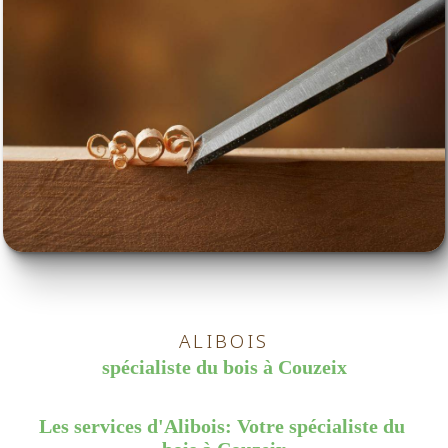
ALIBOIS
spécialiste du bois à Couzeix
Les services d'Alibois: Votre spécialiste du 