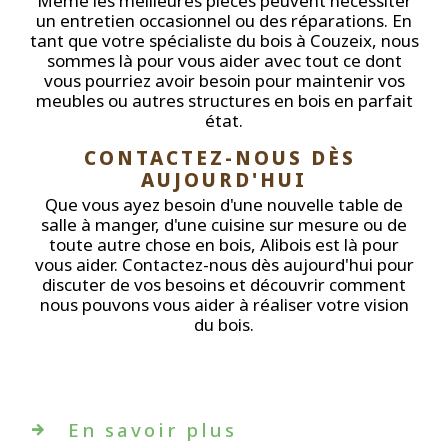
Même les meilleures pièces peuvent nécessiter
un entretien occasionnel ou des réparations. En
tant que votre spécialiste du bois à Couzeix, nous
sommes là pour vous aider avec tout ce dont
vous pourriez avoir besoin pour maintenir vos
meubles ou autres structures en bois en parfait
état.
CONTACTEZ-NOUS DÈS 
AUJOURD'HUI
Que vous ayez besoin d'une nouvelle table de
salle à manger, d'une cuisine sur mesure ou de
toute autre chose en bois, Alibois est là pour
vous aider. Contactez-nous dès aujourd'hui pour
discuter de vos besoins et découvrir comment
nous pouvons vous aider à réaliser votre vision
du bois.
En savoir plus