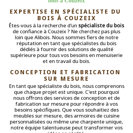
bois à Couzeix
EXPERTISE EN SPÉCIALISTE DU 
BOIS À COUZEIX
Êtes-vous à la recherche d'un
spécialiste du bois
de confiance à Couzeix ? Ne cherchez pas plus
loin que Alibois. Nous sommes fiers de notre
réputation en tant que spécialistes du bois
dédiés à fournir des solutions de qualité
supérieure pour tous vos besoins en menuiserie
et en travail du bois.
CONCEPTION ET FABRICATION 
SUR MESURE
En tant que spécialiste du bois, nous comprenons
que chaque projet est unique. C'est pourquoi
nous offrons des services de conception et de
fabrication sur mesure pour répondre à vos
besoins spécifiques. Que vous souhaitiez des
meubles sur mesure, des armoires de cuisine
personnalisées ou même une charpente unique,
notre équipe talentueuse peut transformer vos