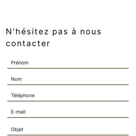
N'hésitez pas à nous
contacter