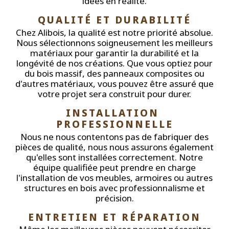
idées en réalité.
QUALITÉ ET DURABILITÉ
Chez Alibois, la qualité est notre priorité absolue.
Nous sélectionnons soigneusement les meilleurs
matériaux pour garantir la durabilité et la
longévité de nos créations. Que vous optiez pour
du bois massif, des panneaux composites ou
d'autres matériaux, vous pouvez être assuré que
votre projet sera construit pour durer.
INSTALLATION 
PROFESSIONNELLE
Nous ne nous contentons pas de fabriquer des
pièces de qualité, nous nous assurons également
qu'elles sont installées correctement. Notre
équipe qualifiée peut prendre en charge
l'installation de vos meubles, armoires ou autres
structures en bois avec professionnalisme et
précision.
ENTRETIEN ET RÉPARATION